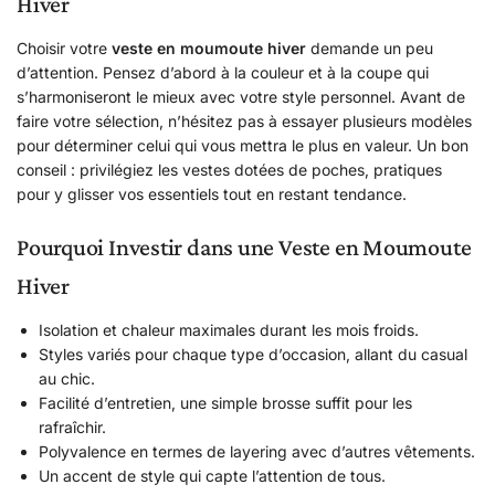
Hiver
Choisir votre
veste en moumoute hiver
demande un peu
d’attention. Pensez d’abord à la couleur et à la coupe qui
s’harmoniseront le mieux avec votre style personnel. Avant de
faire votre sélection, n’hésitez pas à essayer plusieurs modèles
pour déterminer celui qui vous mettra le plus en valeur. Un bon
conseil : privilégiez les vestes dotées de poches, pratiques
pour y glisser vos essentiels tout en restant tendance.
Pourquoi Investir dans une Veste en Moumoute
Hiver
Isolation et chaleur maximales durant les mois froids.
Styles variés pour chaque type d’occasion, allant du casual
au chic.
Facilité d’entretien, une simple brosse suffit pour les
rafraîchir.
Polyvalence en termes de layering avec d’autres vêtements.
Un accent de style qui capte l’attention de tous.