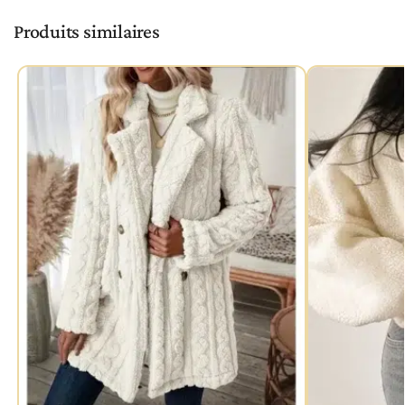
Produits similaires