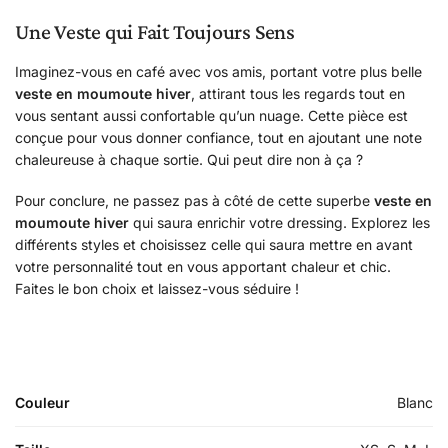
Une Veste qui Fait Toujours Sens
Imaginez-vous en café avec vos amis, portant votre plus belle
veste en moumoute hiver
, attirant tous les regards tout en
vous sentant aussi confortable qu’un nuage. Cette pièce est
conçue pour vous donner confiance, tout en ajoutant une note
chaleureuse à chaque sortie. Qui peut dire non à ça ?
Pour conclure, ne passez pas à côté de cette superbe
veste en
moumoute hiver
qui saura enrichir votre dressing. Explorez les
différents styles et choisissez celle qui saura mettre en avant
votre personnalité tout en vous apportant chaleur et chic.
Faites le bon choix et laissez-vous séduire !
Couleur
Blanc