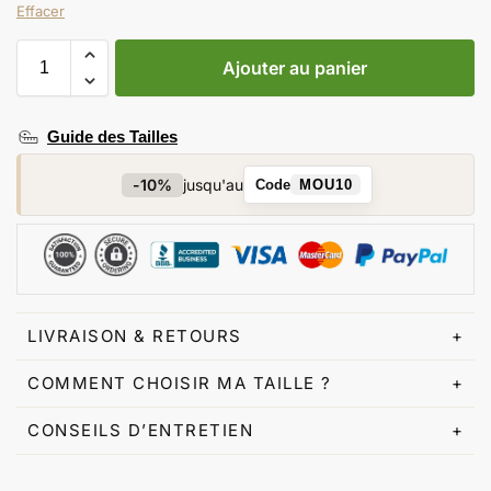
Effacer
Ajouter au panier
Guide des Tailles
-10%
jusqu'au
Code
MOU10
LIVRAISON & RETOURS
+
COMMENT CHOISIR MA TAILLE ?
+
CONSEILS D’ENTRETIEN
+