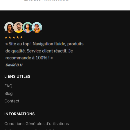
★★★★★
LIENS UTILES
FAQ
Blog
Contact
INFORMATIONS
Conditions Générales d’utilisations