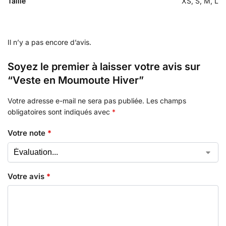
Taille
XS, S, M, L
Il n’y a pas encore d’avis.
Soyez le premier à laisser votre avis sur
“Veste en Moumoute Hiver”
Votre adresse e-mail ne sera pas publiée.
Les champs
obligatoires sont indiqués avec
*
Votre note
*
Votre avis
*