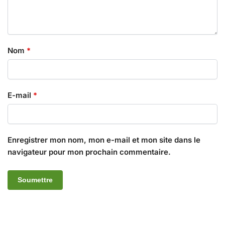
Nom
*
E-mail
*
Enregistrer mon nom, mon e-mail et mon site dans le
navigateur pour mon prochain commentaire.