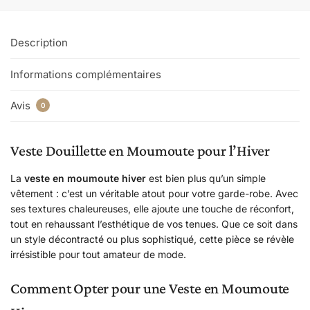
Description
Informations complémentaires
Avis
0
Veste Douillette en Moumoute pour l’Hiver
La
veste en moumoute hiver
est bien plus qu’un simple
vêtement : c’est un véritable atout pour votre garde-robe. Avec
ses textures chaleureuses, elle ajoute une touche de réconfort,
tout en rehaussant l’esthétique de vos tenues. Que ce soit dans
un style décontracté ou plus sophistiqué, cette pièce se révèle
irrésistible pour tout amateur de mode.
Comment Opter pour une Veste en Moumoute